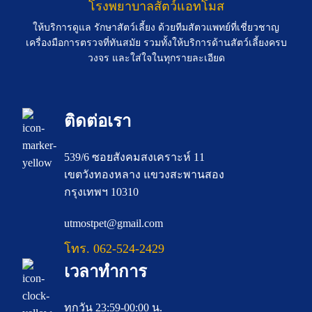
โรงพยาบาลสัตว์แอทโมส
ให้บริการดูแล รักษาสัตว์เลี้ยง ด้วยทีมสัตวแพทย์ที่เชี่ยวชาญ
เครื่องมือการตรวจที่ทันสมัย รวมทั้งให้บริการด้านสัตว์เลี้ยงครบ
วงจร และใส่ใจในทุกรายละเอียด
ติดต่อเรา
539/6 ซอยสังคมสงเคราะห์ 11
เขตวังทองหลาง แขวงสะพานสอง
กรุงเทพฯ 10310
utmostpet@gmail.com
โทร. 062-524-2429
เวลาทำการ
ทุกวัน 23:59-00:00 น.