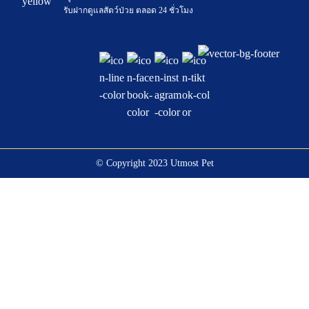
รับฝากดูแลสัตว์ป่วย ตลอด 24 ชั่วโมง
© Copyright 2023 Utmost Pet