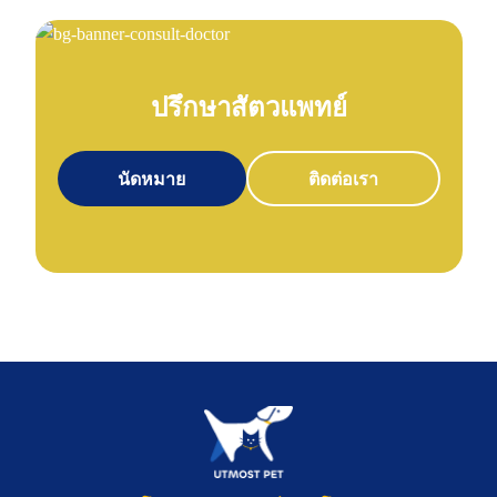
ปรึกษาสัตวแพทย์
นัดหมาย
ติดต่อเรา