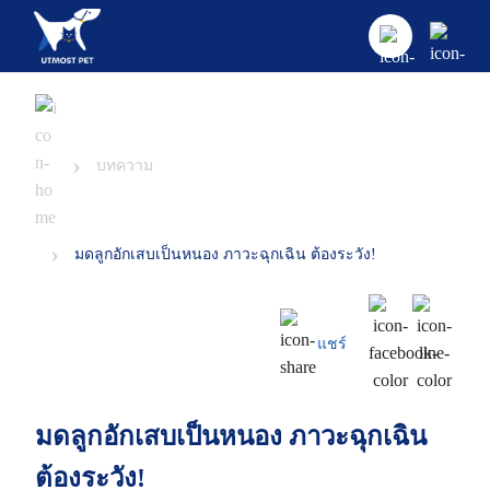
›
บทความ
›
มดลูกอักเสบเป็นหนอง ภาวะฉุกเฉิน ต้องระวัง!
แชร์
มดลูกอักเสบเป็นหนอง ภาวะฉุกเฉิน
ต้องระวัง!