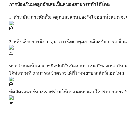
การป้องกันมดลูกอักเสบเป็นหนองสามารถทำได้โดย:
1. ทำหมัน: การตัดทั้งมดลูกและส่วนของรังไข่ออกทั้งหมด จ
2. หลีกเลี่ยงการฉีดยาคุม: การฉีดยาคุมอาจมีผลกับการเปลี่ยน
หากสังเกตเห็นอาการผิดปกติในน้องแมว เช่น มีของเหลวไหลออ
ได้ทันท่วงที สามารถเข้าตรวจได้ที่โรงพยาบาลสัตว์แอทโมส
ทีมสัตวแพทย์ของเราพร้อมให้คำแนะนำและให้ปรึกษาเกี่ยวกั
—————————————————————————