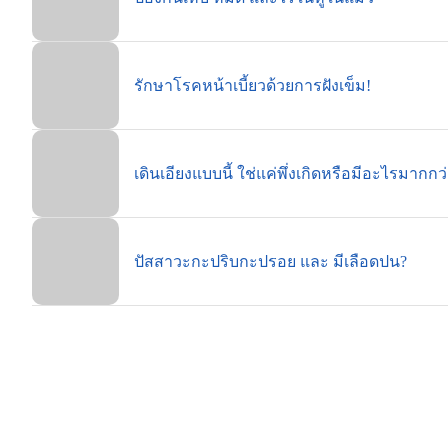
รักษาโรคหน้าเบี้ยวด้วยการฝังเข็ม!
เดินเอียงแบบนี้ ใช่แค่พึ่งเกิดหรือมีอะไรมากกว่
ปัสสาวะกะปริบกะปรอย และ มีเลือดปน?