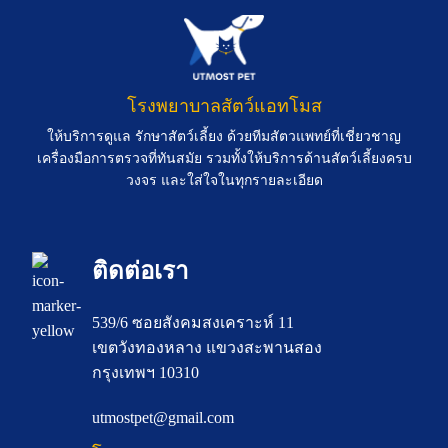
โรงพยาบาลสัตว์แอทโมส
ให้บริการดูแล รักษาสัตว์เลี้ยง ด้วยทีมสัตวแพทย์ที่เชี่ยวชาญ
เครื่องมือการตรวจที่ทันสมัย รวมทั้งให้บริการด้านสัตว์เลี้ยงครบ
วงจร และใส่ใจในทุกรายละเอียด
ติดต่อเรา
539/6 ซอยสังคมสงเคราะห์ 11
เขตวังทองหลาง แขวงสะพานสอง
กรุงเทพฯ 10310
utmostpet@gmail.com