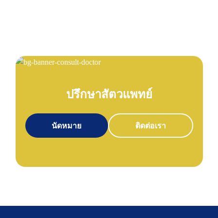
ปรึกษาสัตวแพทย์
นัดหมาย
ติดต่อเรา