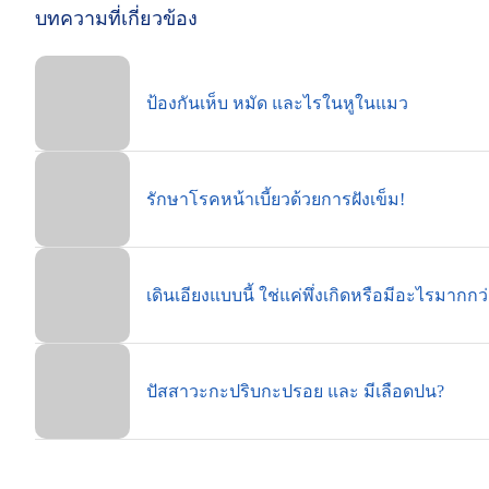
บทความที่เกี่ยวข้อง
ป้องกันเห็บ หมัด และไรในหูในแมว
รักษาโรคหน้าเบี้ยวด้วยการฝังเข็ม!
เดินเอียงแบบนี้ ใช่แค่พึ่งเกิดหรือมีอะไรมากกว่
ปัสสาวะกะปริบกะปรอย และ มีเลือดปน?