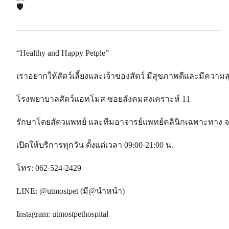
—————————————————————————
“Healthy and Happy Petple”
เราอยากให้สัตว์เลี้ยงและเจ้าของสัตว์ มีสุขภาพดีและมีความส
โรงพยาบาลสัตว์แอทโมส ซอยสังคมสงเคราะห์ 11
รักษาโดยสัตวแพทย์ และทีมอาจารย์แพทย์คลินิกเฉพาะทาง จ
เปิดให้บริการทุกวัน ตั้งแต่เวลา 09:00-21:00 น.
โทร: 062-524-2429
LINE: @utmostpet (มี@นำหน้า)
Instagram: utmostpethospital