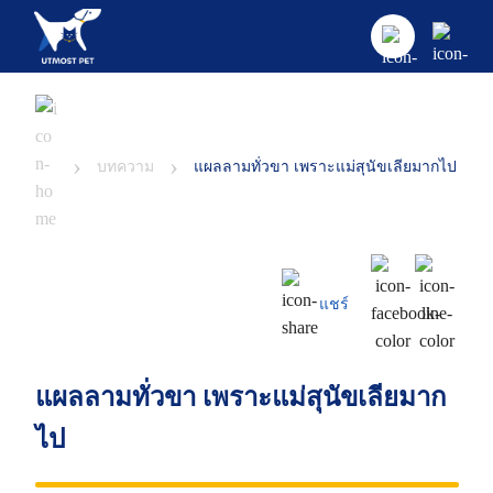
›
›
บทความ
แผลลามทั่วขา เพราะแม่สุนัขเลียมากไป
แชร์
แผลลามทั่วขา เพราะแม่สุนัขเลียมาก
ไป