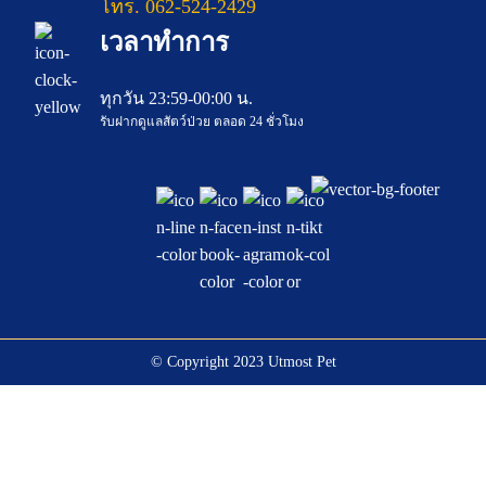
โทร. 062-524-2429
เวลาทำการ
ทุกวัน 23:59-00:00 น.
รับฝากดูแลสัตว์ป่วย ตลอด 24 ชั่วโมง
© Copyright 2023 Utmost Pet