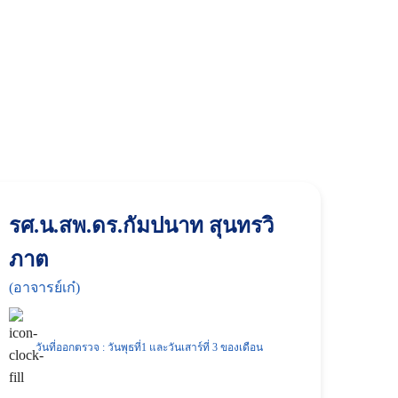
รศ.น.สพ.ดร.กัมปนาท สุนทรวิ
ภาต
(อาจารย์เก๋)
วันที่ออกตรวจ : วันพุธที่1 และวันเสาร์ที่ 3 ของเดือน