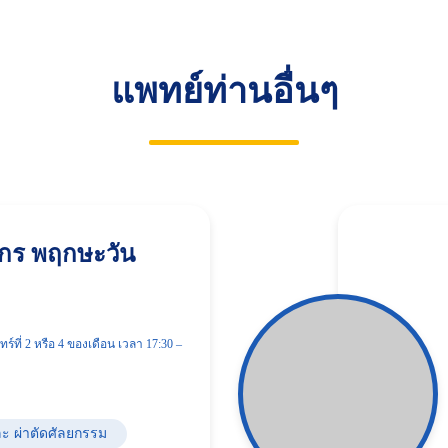
แพทย์ท่านอื่นๆ
กร พฤกษะวัน
ทร์ที่ 2 หรือ 4 ของเดือน เวลา 17:30 –
ะ ผ่าตัดศัลยกรรม