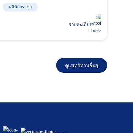
คลินิกกระดูก
รายละเอียด
ดูแพทย์ท่านอื่นๆ