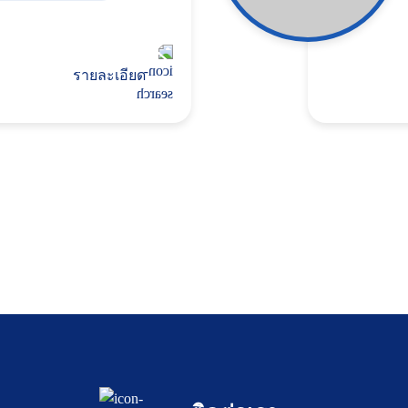
รายละเอียด