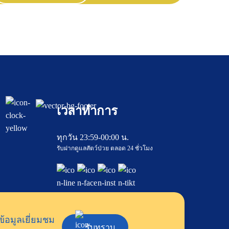
เวลาทำการ
ทุกวัน 23:59-00:00 น.
รับฝากดูแลสัตว์ป่วย ตลอด 24 ชั่วโมง
ข้อมูลเยี่ยมชม
รับทราบ