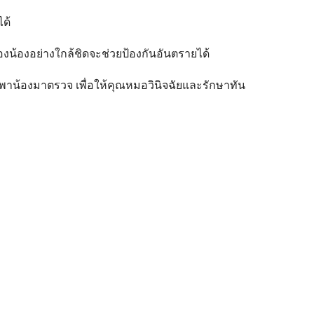
ด้
น้องอย่างใกล้ชิดจะช่วยป้องกันอันตรายได้
รีบพาน้องมาตรวจ เพื่อให้คุณหมอวินิจฉัยและรักษาทัน