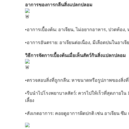
อาการของการกลืนสิ่งแปลกปลอม
•อาการเบื้องต้น: อาเจียน, ไม่อยากอาหาร, ปวดท้อง
•อาการอันตราย: อาเจียนต่อเนื่อง, มีเลือดปนในอาเจีย
วิธีการจัดการเบื้องต้นเมื่อเห็นสัตว์กินสิ่งแปลกปลอม
•ตรวจสอบสิ่งที่ถูกกลืน: หาขนาดหรือรูปภาพของสิ่งที่ส
•รีบนำไปโรงพยาบาลสัตว์: ควรไปให้เร็วที่สุดภายใน 1-
เลี้ยง
•สังเกตอาการ: คอยดูอาการผิดปกติ เช่น อาเจียน ซึม 