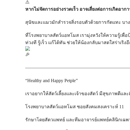
หากไม่จัดการอย่างรวดเร็ว อาจเสี่ยงต่อการเกิดอา
สุนัขและแมวมักสำรวจสิ่งรอบตัวด้วยการกัดแทะ บาง
ที่โรงพยาบาลสัตว์แอทโมส เรามุ่งหวังให้ความรู้เพื่
ท่วงที รู้เร็ว แก้ได้ทัน ช่วยให้น้องกลับมาสดใสร่าเริงอี
——————————————————————
“Healthy and Happy Petple”
เราอยากให้สัตว์เลี้ยงและเจ้าของสัตว์ มีสุขภาพดีแล
โรงพยาบาลสัตว์แอทโมส ซอยสังคมสงเคราะห์ 11
รักษาโดยสัตวแพทย์ และทีมอาจารย์แพทย์คลินิกเฉพ