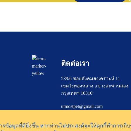
ติดต่อเรา
539/6 ซอยสังคมสงเคราะห์ 11
เขตวังทองหลาง แขวงสะพานสอง
กรุงเทพฯ 10310
utmostpet@gmail.com
โทร. 062-524-2429
รข้อมูลที่ดียิ่งขึ้น หากท่านไม่ประสงค์จะให้คุกกี้ทำการเก็บ