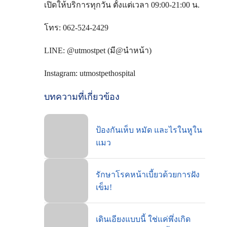
เปิดให้บริการทุกวัน ตั้งแต่เวลา 09:00-21:00 น.
โทร: 062-524-2429
LINE: @utmostpet (มี@นำหน้า)
Instagram: utmostpethospital
บทความที่เกี่ยวข้อง
ป้องกันเห็บ หมัด และไรในหูใน
แมว
รักษาโรคหน้าเบี้ยวด้วยการฝัง
เข็ม!
เดินเอียงแบบนี้ ใช่แค่พึ่งเกิด