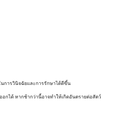
์ในการวินิจฉัยและการรักษาได้ดีขึ้น
ออกได้ หากช้ากว่านี้อาจทำให้เกิดอันตรายต่อสัตว์