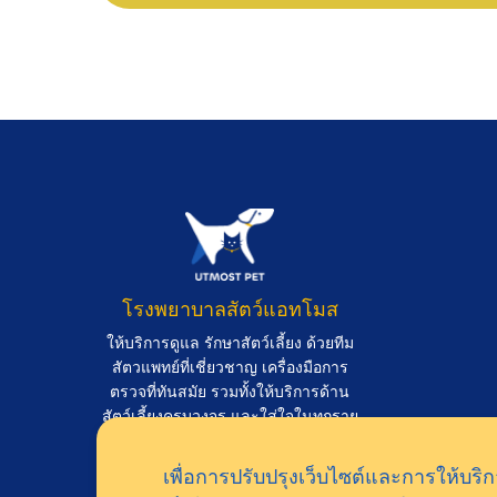
โรงพยาบาลสัตว์แอทโมส
ให้บริการดูแล รักษาสัตว์เลี้ยง ด้วยทีม
สัตวแพทย์ที่เชี่ยวชาญ เครื่องมือการ
ตรวจที่ทันสมัย รวมทั้งให้บริการด้าน
สัตว์เลี้ยงครบวงจร และใส่ใจในทุกราย
ละเอียด
เพื่อการปรับปรุงเว็บไซต์และการให้บริกา