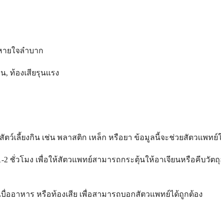
, หายใจลำบาก
น, ท้องเสียรุนแรง
ัตว์เลี้ยงกิน เช่น พลาสติก เหล็ก หรือยา ข้อมูลนี้จะช่วยสัตวแพทย
2 ชั่วโมง เพื่อให้สัตวแพทย์สามารถกระตุ้นให้อาเจียนหรือคีบวัตถุ
เบื่ออาหาร หรือท้องเสีย เพื่อสามารถบอกสัตวแพทย์ได้ถูกต้อง