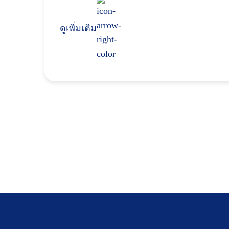
ดูเพิ่มเติม