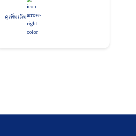
ดูเพิ่มเติม