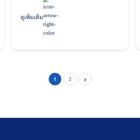
ดูเพิ่มเติม
›
1
2