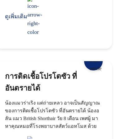
และ
ดูเพิ่มเติม
การติดเชื้อโปรโตซัว ที่
อันตรายได้
น้องแมวร่าเริง แต่ถ่ายเหลว อาจเป็นสัญญาณ
ของการติดเชื้อโปรโตซัว ที่อันตรายได้ น้องอ
ลัน แมว British Shorthair วัย 8 เดือน เพศผู้ มา
หาคุณหมอที่โรงพยาบาลสัตว์แอทโมส ด้วย
อาการท้องเสียและมีเลือดปน แต่ยังร่า