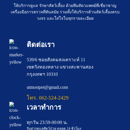
ให้บริการดูแล รักษาสัตว์เลี้ยง ด้วยทีมสัตวแพทย์ที่เชี่ยวชาญ
เครื่องมือการตรวจที่ทันสมัย รวมทั้งให้บริการด้านสัตว์เลี้ยงครบ
วงจร และใส่ใจในทุกรายละเอียด
ติดต่อเรา
539/6 ซอยสังคมสงเคราะห์ 11
เขตวังทองหลาง แขวงสะพานสอง
กรุงเทพฯ 10310
utmostpet@gmail.com
โทร. 062-524-2429
เวลาทำการ
ทุกวัน 23:59-00:00 น.
รับฝากดูแลสัตว์ป่วย ตลอด 24 ชั่วโมง