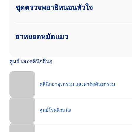
ชุดตรวจพยาธิหนอนหัวใจ
ยาหยอดหมัดแมว
ศูนย์และคลินิกอื่นๆ
คลินิกอายุรกรรม และผ่าตัดศัลยกรรม
ศูนย์โรคผิวหนัง