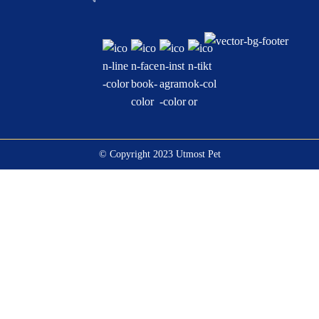
© Copyright 2023 Utmost Pet