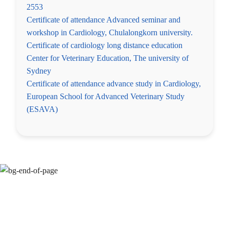
2553
Certificate of attendance Advanced seminar and
workshop in Cardiology, Chulalongkorn university.
Certificate of cardiology long distance education
Center for Veterinary Education, The university of
Sydney
Certificate of attendance advance study in Cardiology,
European School for Advanced Veterinary Study
(ESAVA)