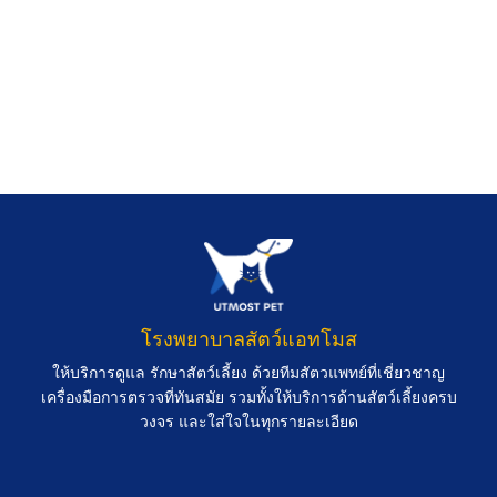
โรงพยาบาลสัตว์แอทโมส
ให้บริการดูแล รักษาสัตว์เลี้ยง ด้วยทีมสัตวแพทย์ที่เชี่ยวชาญ
เครื่องมือการตรวจที่ทันสมัย รวมทั้งให้บริการด้านสัตว์เลี้ยงครบ
วงจร และใส่ใจในทุกรายละเอียด