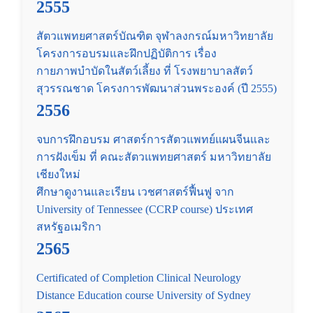
2555
สัตวแพทยศาสตร์บัณฑิต จุฬาลงกรณ์มหาวิทยาลัย
โครงการอบรมและฝึกปฏิบัติการ เรื่อง
กายภาพบำบัดในสัตว์เลี้ยง ที่ โรงพยาบาลสัตว์
สุวรรณชาด โครงการพัฒนาส่วนพระองค์ (ปี 2555)
2556
จบการฝึกอบรม ศาสตร์การสัตวแพทย์แผนจีนและ
การฝังเข็ม ที่ คณะสัตวแพทยศาสตร์ มหาวิทยาลัย
เชียงใหม่
ศึกษาดูงานและเรียน เวชศาสตร์ฟื้นฟู จาก
University of Tennessee (CCRP course) ประเทศ
สหรัฐอเมริกา
2565
Certificated of Completion Clinical Neurology
Distance Education course University of Sydney