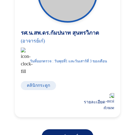
รศ.น.สพ.ดร.กัมปนาท สุนทรวิภาต
(อาจารย์เก๋)
วันที่ออกตรวจ : วันพุธที่1 และวันเสาร์ที่ 3 ของเดือน
คลินิกกระดูก
รายละเอียด