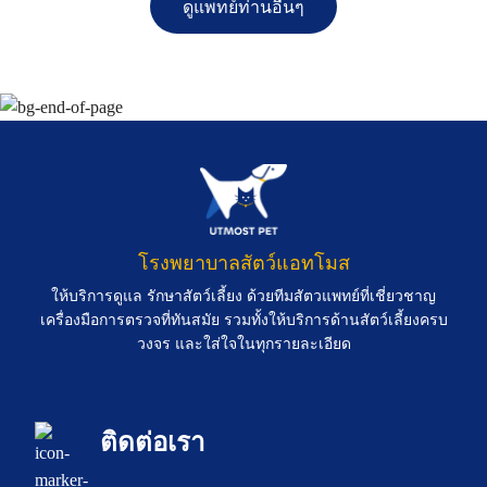
ดูแพทย์ท่านอื่นๆ
โรงพยาบาลสัตว์แอทโมส
ให้บริการดูแล รักษาสัตว์เลี้ยง ด้วยทีมสัตวแพทย์ที่เชี่ยวชาญ
เครื่องมือการตรวจที่ทันสมัย รวมทั้งให้บริการด้านสัตว์เลี้ยงครบ
วงจร และใส่ใจในทุกรายละเอียด
ติดต่อเรา