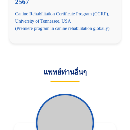
2567
Canine Rehabilitation Certificate Program (CCRP),
University of Tennessee, USA
(Premiere program in canine rehabilitation globally)
แพทย์ท่านอื่นๆ