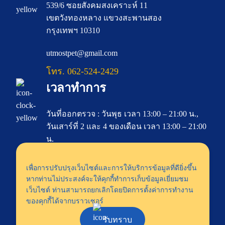
539/6 ซอยสังคมสงเคราะห์ 11
เขตวังทองหลาง แขวงสะพานสอง
กรุงเทพฯ 10310
utmostpet@gmail.com
โทร. 062-524-2429
เวลาทำการ
วันที่ออกตรวจ : วันพุธ เวลา 13:00 – 21:00 น.,
วันเสาร์ที่ 2 และ 4 ของเดือน เวลา 13:00 – 21:00
น.
เพื่อการปรับปรุงเว็บไซต์และการให้บริการข้อมูลที่ดียิ่งขึ้น
หากท่านไม่ประสงค์จะให้คุกกี้ทำการเก็บข้อมูลเยี่ยมชม
เว็บไซต์ ท่านสามารถยกเลิกโดยปิดการตั้งค่าการทำงาน
ของคุกกี้ได้จากบราวเซอร์
รับทราบ