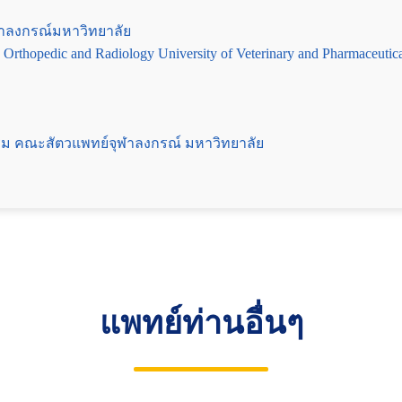
ฬาลงกรณ์มหาวิทยาลัย
 Orthopedic and Radiology University of Veterinary and Pharmaceutic
รม คณะสัตวแพทย์จุฬาลงกรณ์ มหาวิทยาลัย
แพทย์ท่านอื่นๆ