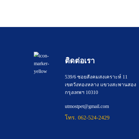
ติดต่อเรา
539/6 ซอยสังคมสงเคราะห์ 11
เขตวังทองหลาง แขวงสะพานสอง
กรุงเทพฯ 10310
utmostpet@gmail.com
โทร. 062-524-2429