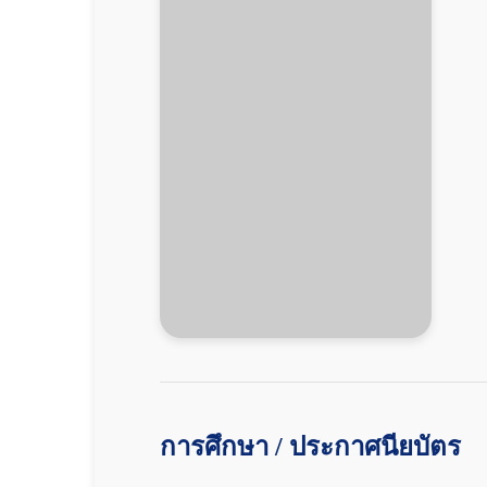
การศึกษา / ประกาศนียบัตร