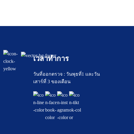
เวลาทำการ
วันที่ออกตรวจ : วันพุธที่1 และวัน
เสาร์ที่ 3 ของเดือน