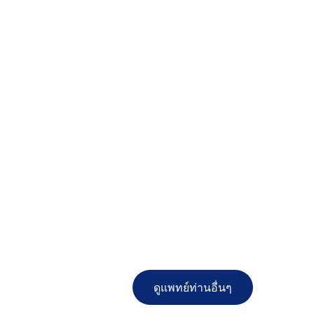
ดูแพทย์ท่านอื่นๆ