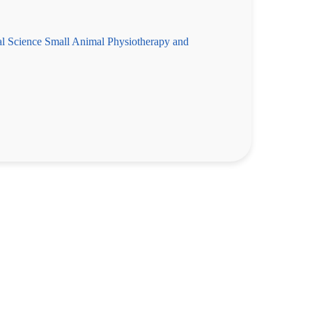
al Science Small Animal Physiotherapy and