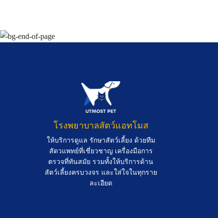
โรงพยาบาลสัตว์แอทโมส
ให้บริการดูแล รักษาสัตว์เลี้ยง ด้วยทีม
สัตวแพทย์ที่เชี่ยวชาญ เครื่องมือการ
ตรวจที่ทันสมัย รวมทั้งให้บริการด้าน
สัตว์เลี้ยงครบวงจร และใส่ใจในทุกราย
ละเอียด