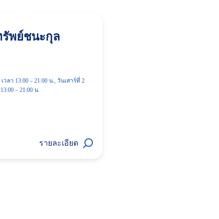
ทรัพย์ชนะกุล
เวลา 13:00 – 21:00 น., วันเสาร์ที่ 2
13:00 – 21:00 น.
รายละเอียด