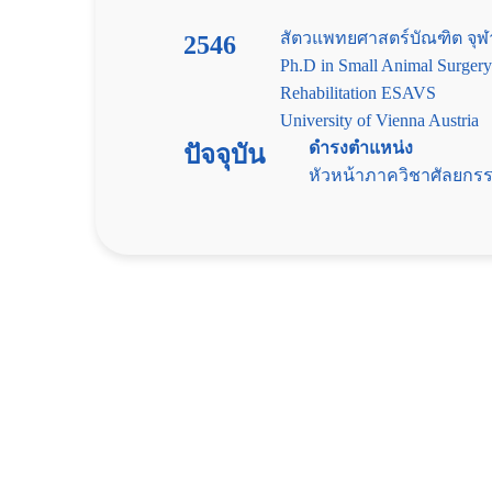
สัตวแพทยศาสตร์บัณฑิต จุ
2546
Ph.D in Small Animal Surgery
Rehabilitation ESAVS
University of Vienna Austria
ดำรงตำแหน่ง
ปัจจุบัน
หัวหน้าภาควิชาศัลยกร