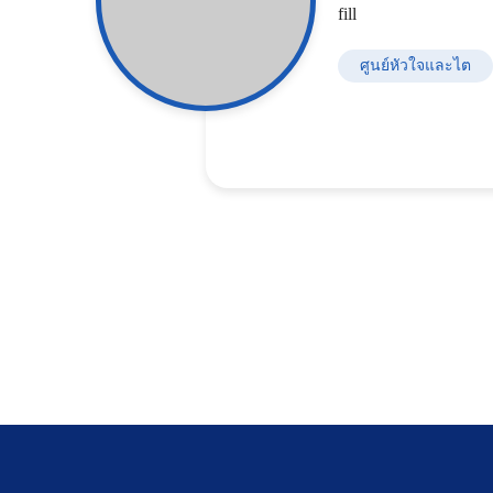
ศูนย์หัวใจและไต