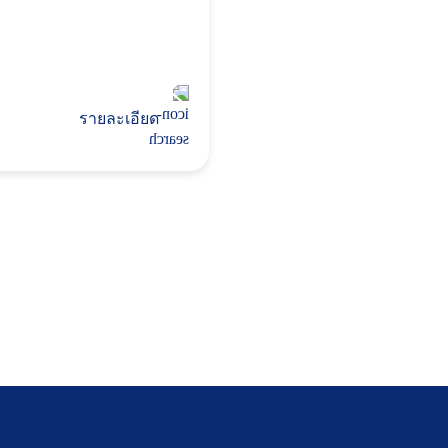
รายละเอียด