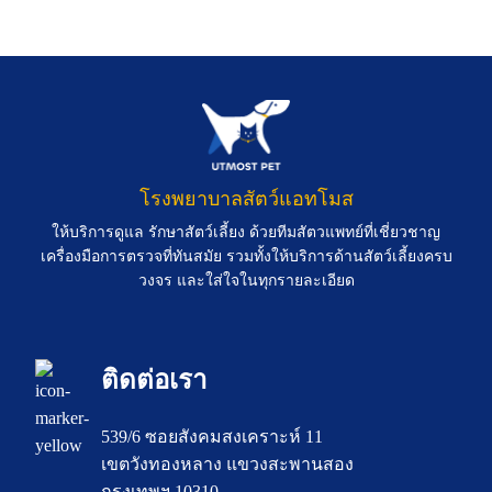
โรงพยาบาลสัตว์แอทโมส
ให้บริการดูแล รักษาสัตว์เลี้ยง ด้วยทีมสัตวแพทย์ที่เชี่ยวชาญ
เครื่องมือการตรวจที่ทันสมัย รวมทั้งให้บริการด้านสัตว์เลี้ยงครบ
วงจร และใส่ใจในทุกรายละเอียด
ติดต่อเรา
539/6 ซอยสังคมสงเคราะห์ 11
เขตวังทองหลาง แขวงสะพานสอง
กรุงเทพฯ 10310